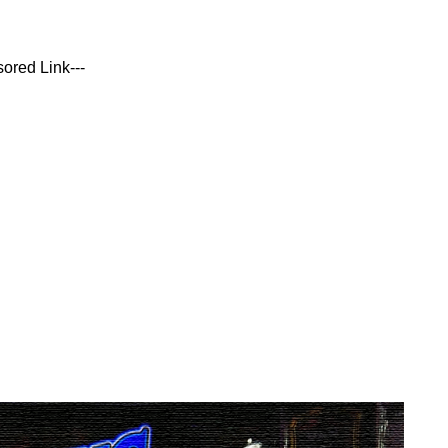
ored Link---