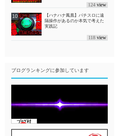
124
【ハナハナ鳳凰】パチスロに遠
隔操作があるのか本気で考えた
実践記
118
ブログランキングに参加しています