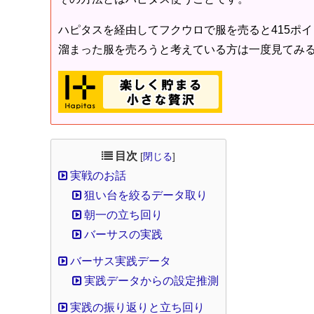
ハピタスを経由してフクウロで服を売ると415ポ
溜まった服を売ろうと考えている方は一度見てみ
目次
[
閉じる
]
実戦のお話
狙い台を絞るデータ取り
朝一の立ち回り
バーサスの実践
バーサス実践データ
実践データからの設定推測
実践の振り返りと立ち回り