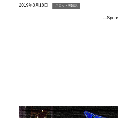
2019年3月18日
スロット実践記
---Spons