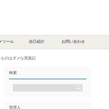
メツール
自己紹介
お問い合わせ
なものはダメな実践記
検索
管理人