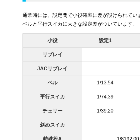
通常時には、設定間で小役確率に差が設けられてい
ベルと平行スイカに大きな設定差がついています。
小役
設定1
リプレイ
JACリプレイ
ベル
1/13.54
平行スイカ
1/74.39
チェリー
1/39.20
斜めスイカ
特殊役A
1/8192.00