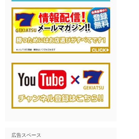
広告スペース