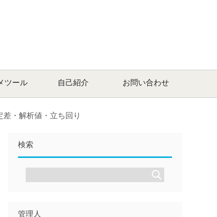
メツール
自己紹介
お問い合わせ
設定差・解析値・立ち回り
検索
管理人