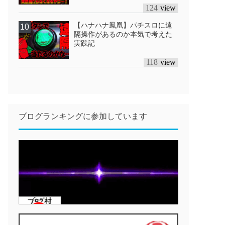
124
【ハナハナ鳳凰】パチスロに遠
隔操作があるのか本気で考えた
実践記
118
ブログランキングに参加しています