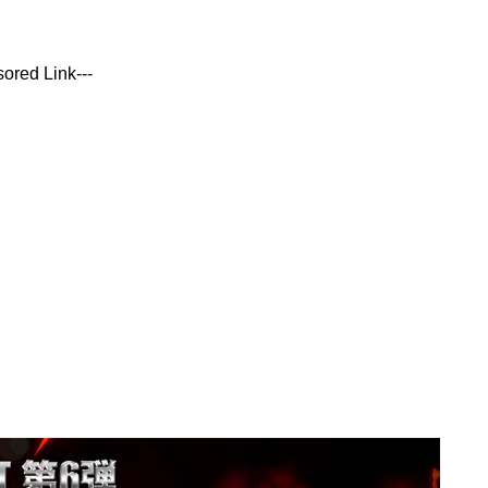
ored Link---