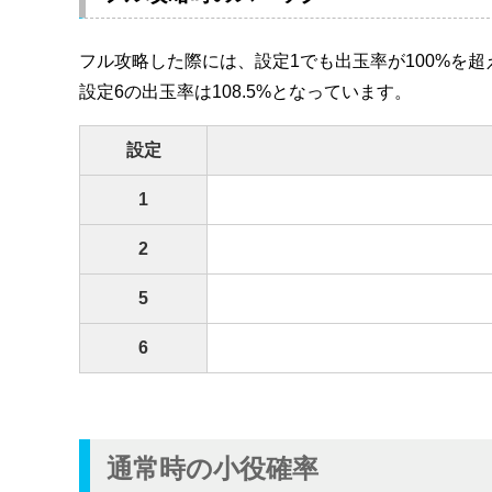
フル攻略した際には、設定1でも出玉率が100%を超
設定6の出玉率は108.5%となっています。
設定
1
2
5
6
通常時の小役確率