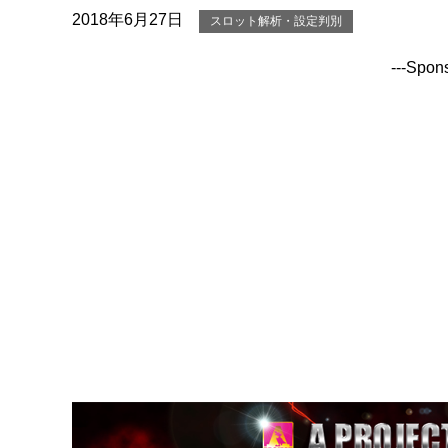
2018年6月27日
スロット解析・設定判別
---Spons