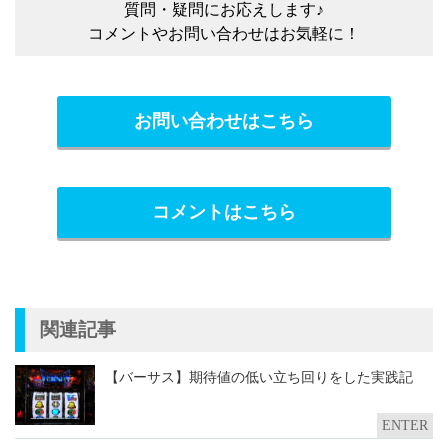
質問・疑問にお応えします♪
コメントやお問い合わせはお気軽に！
お問い合わせはこちら
コメントはこちら
関連記事
【バーサス】期待値の低い立ち回りをした実践記
ENTER