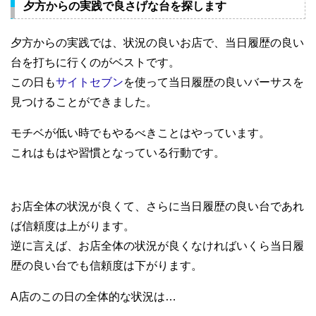
夕方からの実践で良さげな台を探します
夕方からの実践では、状況の良いお店で、当日履歴の良い
台を打ちに行くのがベストです。
この日も
サイトセブン
を使って当日履歴の良いバーサスを
見つけることができました。
モチベが低い時でもやるべきことはやっています。
これはもはや習慣となっている行動です。
お店全体の状況が良くて、さらに当日履歴の良い台であれ
ば信頼度は上がります。
逆に言えば、お店全体の状況が良くなければいくら当日履
歴の良い台でも信頼度は下がります。
A店のこの日の全体的な状況は…