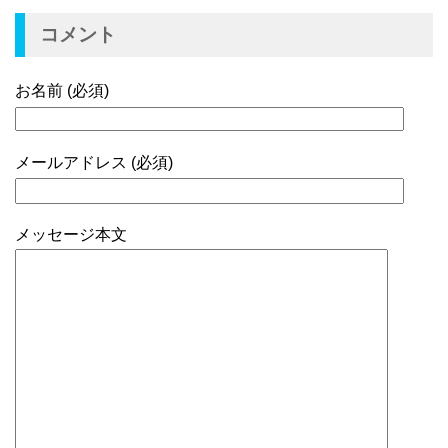
コメント
お名前 (必須)
メールアドレス (必須)
メッセージ本文