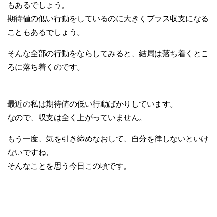
もあるでしょう。
期待値の低い行動をしているのに大きくプラス収支になる
こともあるでしょう。
そんな全部の行動をならしてみると、結局は落ち着くとこ
ろに落ち着くのです。
最近の私は期待値の低い行動ばかりしています。
なので、収支は全く上がっていません。
もう一度、気を引き締めなおして、自分を律しないといけ
ないですね。
そんなことを思う今日この頃です。