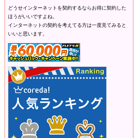
どうせインターネットを契約するならお得に契約した
ほうがいいですよね。
インターネットの契約を考えてる方は一度見てみると
いいと思います。