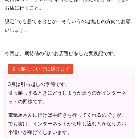
お店に行くこと。
設定1でも勝てる台とか、そういうのは無しの方向でお願
いします。
今回は、期待値の低いお店選びをした実践記です。
引っ越しついでに稼げます
3月は引っ越しの季節です。
引っ越しするときにどうしようか迷うのがインターネ
ットの回線です。
電気屋さんに行けば手続きを行ってくれるのですが、
でも実は、インターネットから申し込むとかなりのお
小遣いが稼げてしまいます。