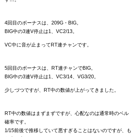
4回目のボーナスは、209G・BIG。
BIG中の3連V停止は1、VC2/13。
VC中に音が止まってRT連チャンです。
5回目のボーナスは、RT連チャンでBIG。
BIG中の3連V停止は1、VC3/14、VG3/20。
少しづつですが、RT中の数値が上がってきました。
RT中の数値はまずまずですが、心配なのは通常時のベル
確率です。
1/15前後で推移していて悪すぎることはないのですが、も