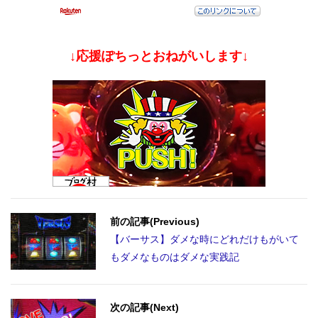
↓応援ぽちっとおねがいします↓
前の記事(Previous)
【バーサス】ダメな時にどれだけもがいて
もダメなものはダメな実践記
次の記事(Next)