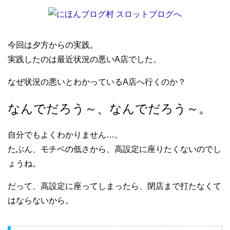
今回は夕方からの実践。
実践したのは最近状況の悪いA店でした。
なぜ状況の悪いとわかっているA店へ行くのか？
なんでだろう～、なんでだろう～。
自分でもよくわかりません…。
たぶん、モチベの低さから、高設定に座りたくないのでし
ょうね。
だって、高設定に座ってしまったら、閉店まで打たなくて
はならないから。