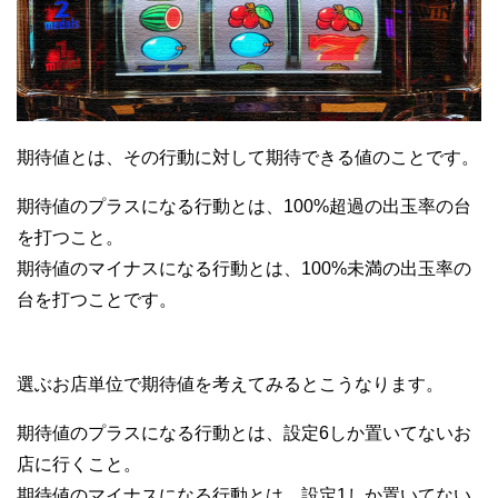
期待値とは、その行動に対して期待できる値のことです。
期待値のプラスになる行動とは、100%超過の出玉率の台
を打つこと。
期待値のマイナスになる行動とは、100%未満の出玉率の
台を打つことです。
選ぶお店単位で期待値を考えてみるとこうなります。
期待値のプラスになる行動とは、設定6しか置いてないお
店に行くこと。
期待値のマイナスになる行動とは、設定1しか置いてない