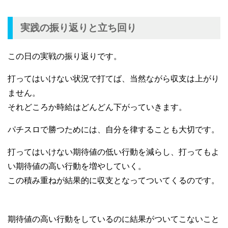
実践の振り返りと立ち回り
この日の実戦の振り返りです。
打ってはいけない状況で打てば、当然ながら収支は上がり
ません。
それどころか時給はどんどん下がっていきます。
パチスロで勝つためには、自分を律することも大切です。
打ってはいけない期待値の低い行動を減らし、打ってもよ
い期待値の高い行動を増やしていく。
この積み重ねが結果的に収支となってついてくるのです。
期待値の高い行動をしているのに結果がついてこないこと