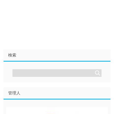
検索
管理人