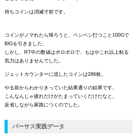
持ちコインは消滅寸前です。
コインがノマれたら帰ろうと、ペシペシ打つこと100Gで
BIGを引きました。
しかし、RT中の数値はボロボロで、もはやこれ以上粘る
気力はありませんでした。
ジェットカウンターに流したコインは286枚。
やる前からわかりきっていた結果通りの結果です。
こんなんじゃ疲れだけがたまっていくだけだなと。
反省しながら家路につくのでした。
バーサス実践データ