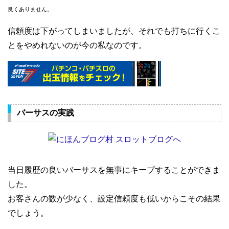
良くありません。
信頼度は下がってしまいましたが、それでも打ちに行くこ
とをやめれないのが今の私なのです。
バーサスの実践
当日履歴の良いバーサスを無事にキープすることができま
した。
お客さんの数が少なく、設定信頼度も低いからこその結果
でしょう。