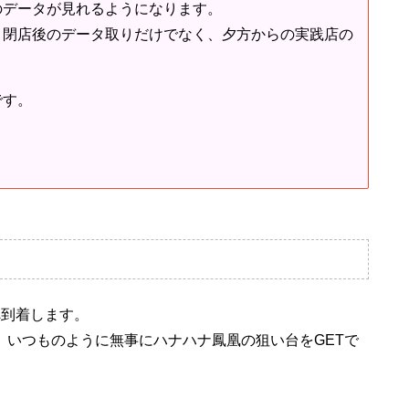
のデータが見れるようになります。
、閉店後のデータ取りだけでなく、夕方からの実践店の
。
です。
へ到着します。
、いつものように無事にハナハナ鳳凰の狙い台をGETで