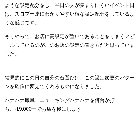
ような設定配分をし、平日の人が集まりにくいイベント日
は、スロプー達にわかりやすい様な設定配分をしているよ
うな感じです。
そうやって、お店に高設定が置いてあることをうまくアピ
ールしているのがこのお店の設定の置き方だと思っていま
した。
結果的にこの日の自分の台選びは、この設定変更のパター
ンを確信に変えてくれるものになりました。
ハナハナ鳳凰、ニューキングハナハナを何台か打
ち、-19,000円でお店を後にします。