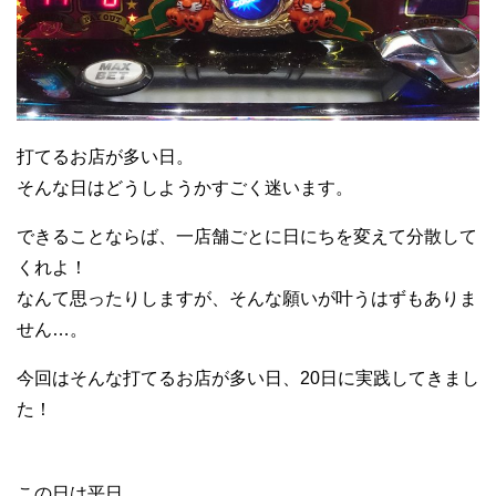
打てるお店が多い日。
そんな日はどうしようかすごく迷います。
できることならば、一店舗ごとに日にちを変えて分散して
くれよ！
なんて思ったりしますが、そんな願いが叶うはずもありま
せん…。
今回はそんな打てるお店が多い日、20日に実践してきまし
た！
この日は平日。