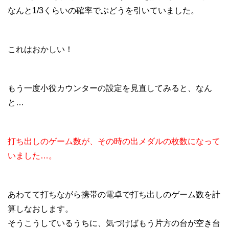
なんと1/3くらいの確率でぶどうを引いていました。
これはおかしい！
もう一度小役カウンターの設定を見直してみると、なん
と…
打ち出しのゲーム数が、その時の出メダルの枚数になって
いました…。
あわてて打ちながら携帯の電卓で打ち出しのゲーム数を計
算しなおします。
そうこうしているうちに、気づけばもう片方の台が空き台