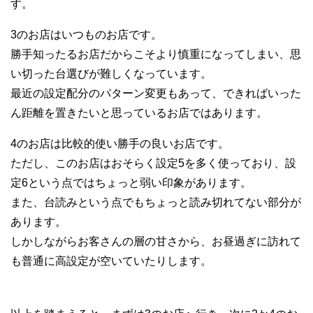
す。
3のお店はいつものお店です。
勝手知ったるお店だからこそより慎重になってしまい、思
い切った台選びが難しくなっています。
最近の設定配分のパターン変更もあって、できればいった
ん距離を置きたいと思っているお店ではあります。
4のお店は比較的使い勝手の良いお店です。
ただし、このお店はおそらく設定5を多く使っており、設
定6という点ではちょっと弱い印象があります。
また、台読みという点でもちょっと読み切れてない部分が
あります。
しかしながらお客さんの層の甘さから、お昼過ぎに訪れて
も普通に高設定が空いていたりします。