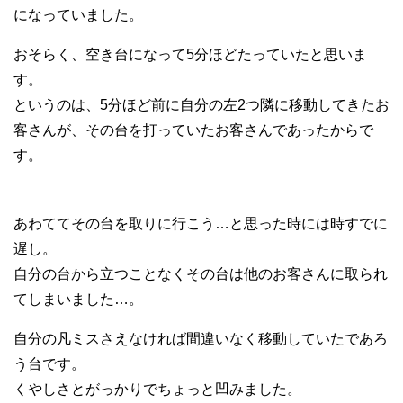
になっていました。
おそらく、空き台になって5分ほどたっていたと思いま
す。
というのは、5分ほど前に自分の左2つ隣に移動してきたお
客さんが、その台を打っていたお客さんであったからで
す。
あわててその台を取りに行こう…と思った時には時すでに
遅し。
自分の台から立つことなくその台は他のお客さんに取られ
てしまいました…。
自分の凡ミスさえなければ間違いなく移動していたであろ
う台です。
くやしさとがっかりでちょっと凹みました。