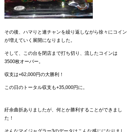
その後、ハマりと連チャンを繰り返しながら徐々にコイン
が増えていく展開になりました。
そして、この台を閉店まで打ち切り、流したコインは
3500枚オーバー。
収支は+62,000円の大勝利！
この日のトータル収支も+35,000円に。
紆余曲折ありましたが、何とか勝利することができまし
た！
そんなマイジャグラー3のデータはこんな感じになりまし