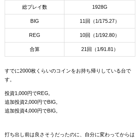
総プレイ数
1928G
BIG
11回（1/175.27）
REG
10回（1/192.80）
合算
21回（1/91.81）
すでに2000枚くらいのコインをお持ち帰りしている台で
す。
投資1,000円でREG。
追加投資2,000円でBIG。
追加投資4,000円でBIG。
打ち出し前は良さそうだったのに、自分に変わってからは