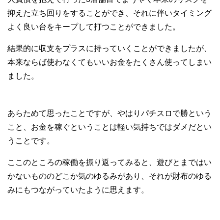
抑えた立ち回りをすることができ、それに伴いタイミング
よく良い台をキープして打つことができました。
結果的に収支をプラスに持っていくことができましたが、
本来ならば使わなくてもいいお金をたくさん使ってしまい
ました。
あらためて思ったことですが、やはりパチスロで勝という
こと、お金を稼ぐということは軽い気持ちではダメだとい
うことです。
ここのところの稼働を振り返ってみると、遊びとまではい
かないもののどこか気のゆるみがあり、それが財布のゆる
みにもつながっていたように思えます。