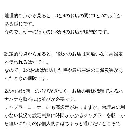
地理的な点から見ると、3と4のお店の間に1と2のお店が
ある感じです。
なので、朝一に行くのは3か4のお店が理想的です。
設定的な点から見ると、1以外のお店は間違いなく高設定
が使われるはずです。
なので、1のお店は寝坊した時や最強寒波の自然災害があ
ったときの保険です。
2のお店は朝一の並びがきつく、お店の看板機種であるハ
ナハナを取るには並びが必要です。
ジャグラーコーナーにも高設定がありますが、台読みの利
かない状況で設定判別に時間がかかるジャグラーを朝一か
ら狙いに行くのは個人的にはちょっと避けたいところで