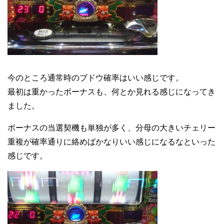
今のところ通常時のブドウ確率はいい感じです。
最初は重かったボーナスも、何とか見れる感じになってき
ました。
ボーナスの当選契機も単独が多く、分母の大きいチェリー
重複が確率通りに絡めばかなりいい感じになるなといった
感じです。