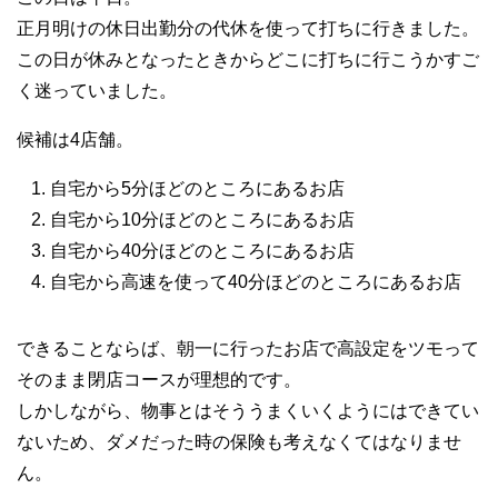
正月明けの休日出勤分の代休を使って打ちに行きました。
この日が休みとなったときからどこに打ちに行こうかすご
く迷っていました。
候補は4店舗。
自宅から5分ほどのところにあるお店
自宅から10分ほどのところにあるお店
自宅から40分ほどのところにあるお店
自宅から高速を使って40分ほどのところにあるお店
できることならば、朝一に行ったお店で高設定をツモって
そのまま閉店コースが理想的です。
しかしながら、物事とはそううまくいくようにはできてい
ないため、ダメだった時の保険も考えなくてはなりませ
ん。