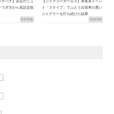
ハナハナ】安定のニュ
【ジャグラーガールズ】末尾系イベン
ナで夕方から高設定狙
ト「スナイプ」でぶどう出現率の悪い
ジャグラーを打ち続けた結果
ENTER
ENTER