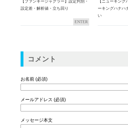
【ファンキージャグラー】設定判別・
【ニューキング
設定差・解析値・立ち回り
ーキングハナハ
い
ENTER
コメント
お名前 (必須)
メールアドレス (必須)
メッセージ本文