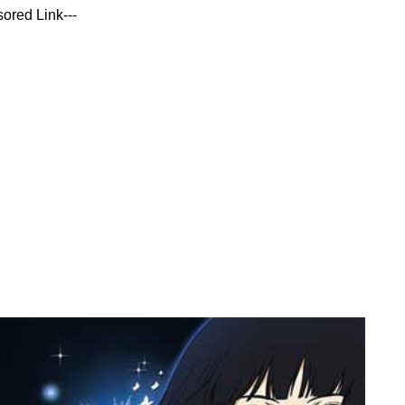
ored Link---