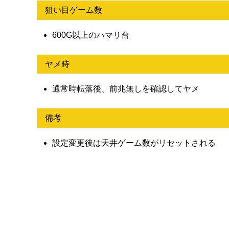
狙い目ゲーム数
600G以上のハマリ台
ヤメ時
通常時転落後、前兆無しを確認してヤメ
備考
設定変更後は天井ゲーム数がリセットされる