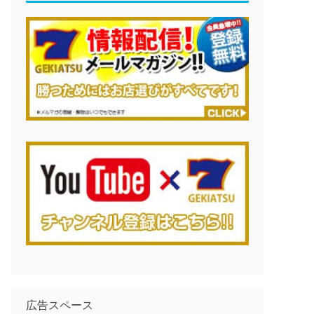
広告スペース