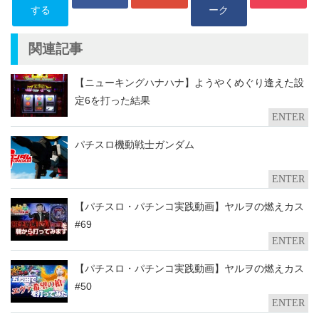
する
ーク
関連記事
【ニューキングハナハナ】ようやくめぐり逢えた設
定6を打った結果
ENTER
パチスロ機動戦士ガンダム
ENTER
【パチスロ・パチンコ実践動画】ヤルヲの燃えカス
#69
ENTER
【パチスロ・パチンコ実践動画】ヤルヲの燃えカス
#50
ENTER