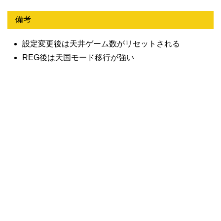
備考
設定変更後は天井ゲーム数がリセットされる
REG後は天国モード移行が強い