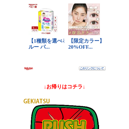
↓お帰りはコチラ↓