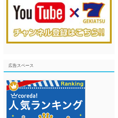
広告スペース