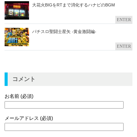
大花火BIGをRTまで消化するハナビのBGM
ENTER
パチスロ聖闘士星矢 -黄金激闘編-
ENTER
コメント
お名前 (必須)
メールアドレス (必須)