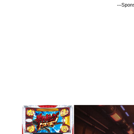
---Spons