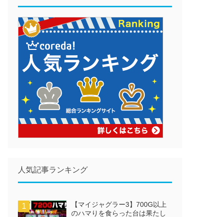
人気記事ランキング
【マイジャグラー3】700G以上
のハマりを食らった台は果たし