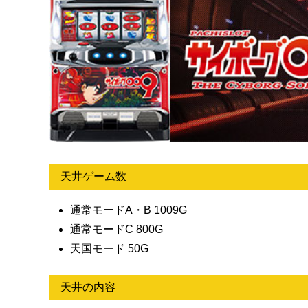
天井ゲーム数
通常モードA・B 1009G
通常モードC 800G
天国モード 50G
天井の内容