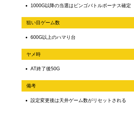
1000G以降の当選はビンゴバトルボーナス確定
狙い目ゲーム数
600G以上のハマり台
ヤメ時
AT終了後50G
備考
設定変更後は天井ゲーム数がリセットされる