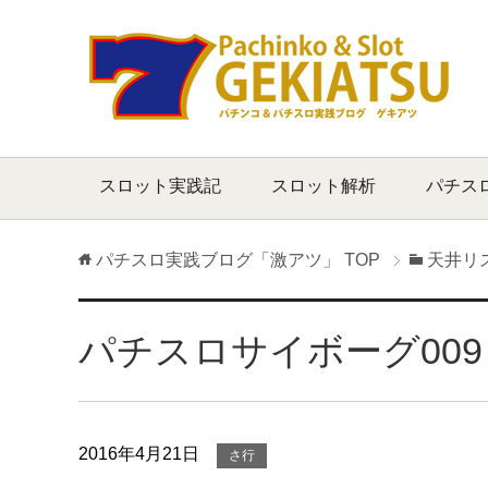
スロット実践記
スロット解析
パチス
パチスロ実践ブログ「激アツ」
TOP
天井リ
パチスロサイボーグ009
2016年4月21日
さ行