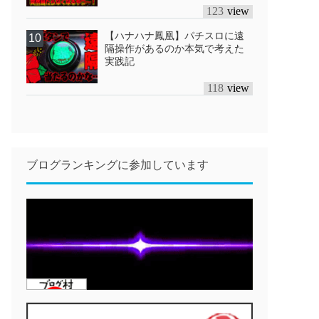
123
【ハナハナ鳳凰】パチスロに遠
隔操作があるのか本気で考えた
実践記
118
ブログランキングに参加しています