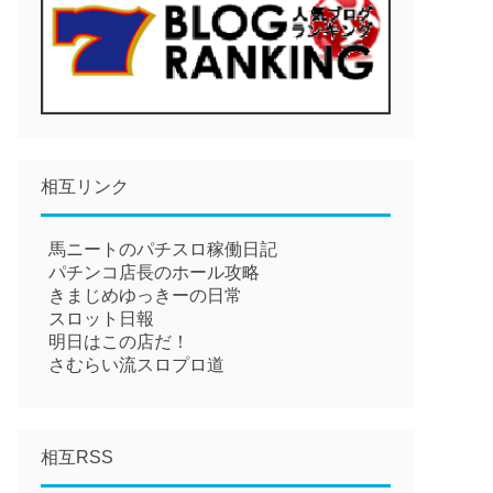
相互リンク
馬ニートのパチスロ稼働日記
パチンコ店長のホール攻略
きまじめゆっきーの日常
スロット日報
明日はこの店だ！
さむらい流スロプロ道
相互RSS