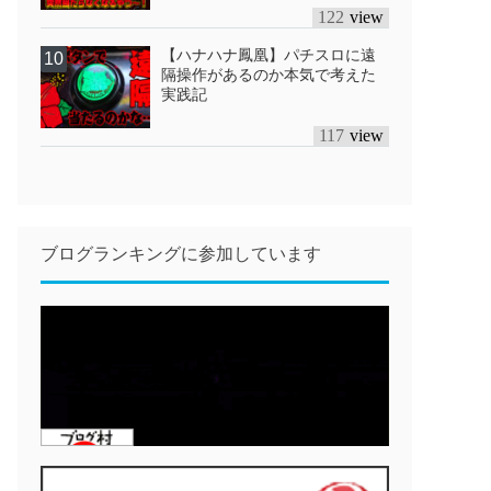
122
【ハナハナ鳳凰】パチスロに遠
隔操作があるのか本気で考えた
実践記
117
ブログランキングに参加しています