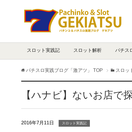
スロット実践記
スロット解析
パチス
パチスロ実践ブログ「激アツ」
TOP
スロッ
【ハナビ】ないお店で
2016年7月11日
スロット実践記