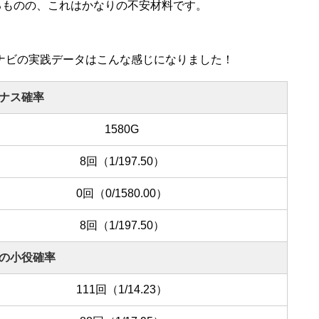
るものの、これはかなりの不安材料です。
ナビの実践データはこんな感じになりました！
ナス確率
1580G
8回（1/197.50）
0回（0/1580.00）
8回（1/197.50）
の小役確率
111回（1/14.23）