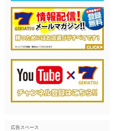
広告スペース