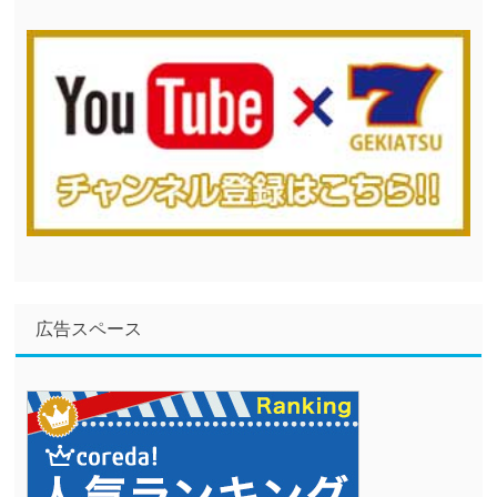
広告スペース