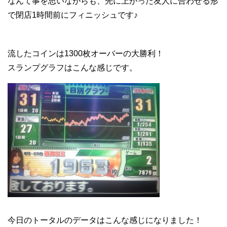
なんて事を思いながらも、先に上がった友人に合わせる形
で閉店1時間前にフィニッシュです♪
流したコインは1300枚オーバーの大勝利！
スランプグラフはこんな感じです。
今日のトータルのデータはこんな感じになりました！