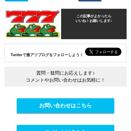
この記事がよかったら
いいね！お願いします♪
Twitterで激アツブログをフォローしよう！
質問・疑問にお応えします♪
コメントやお問い合わせはお気軽に！
お問い合わせはこちら