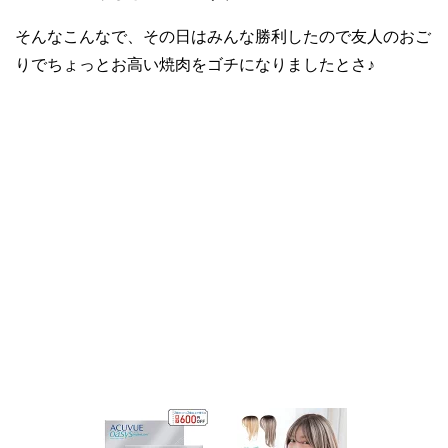
そんなこんなで、その日はみんな勝利したので友人のおご
りでちょっとお高い焼肉をゴチになりましたとさ♪