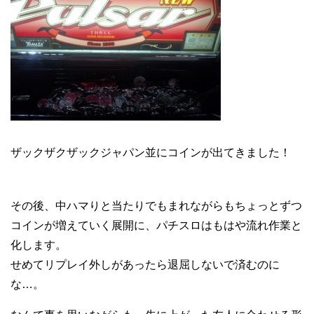
ザックザクザックジャパン並にコインが出てきました！
その後、中ハマりと当たりでもまれながらもちょっとずつ
コインが増えていく展開に、パチスロはもはや流れ作業と
化します。
せめてリプレイ外しがあったら退屈しないで済むのに
な…。