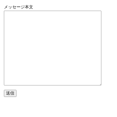
メッセージ本文