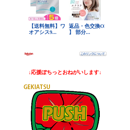
↓応援ぽちっとおねがいします↓