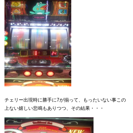
チェリー出現時に勝手に7が揃って、もったいない事この
上ない嬉しい悲鳴もありつつ、その結果・・・