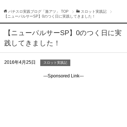
パチスロ実践ブログ「激アツ」
TOP
スロット実践記
【ニューパルサーSP】0のつく日に実践してきました！
【ニューパルサーSP】0のつく日に実
践してきました！
2016年4月25日
スロット実践記
---Sponsored Link---