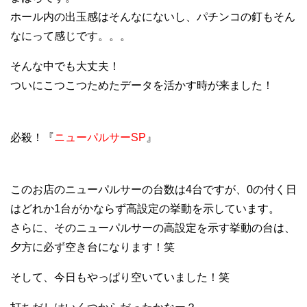
ホール内の出玉感はそんなにないし、パチンコの釘もそん
なにって感じです。。。
そんな中でも大丈夫！
ついにこつこつためたデータを活かす時が来ました！
必殺！『
ニューパルサーSP
』
このお店のニューパルサーの台数は4台ですが、0の付く日
はどれか1台がかならず高設定の挙動を示しています。
さらに、そのニューパルサーの高設定を示す挙動の台は、
夕方に必ず空き台になります！笑
そして、今日もやっぱり空いていました！笑