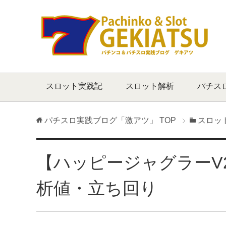
スロット実践記
スロット解析
パチス
パチスロ実践ブログ「激アツ」
TOP
スロッ
【ハッピージャグラーV
析値・立ち回り