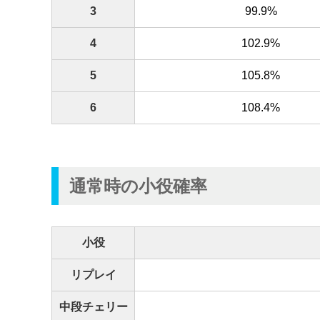
3
99.9%
4
102.9%
5
105.8%
6
108.4%
通常時の小役確率
小役
リプレイ
中段チェリー