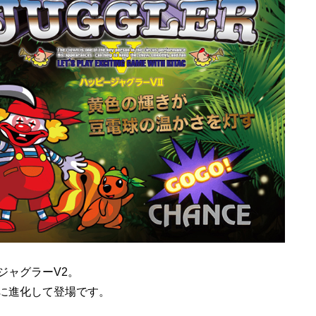
ジャグラーV2。
に進化して登場です。