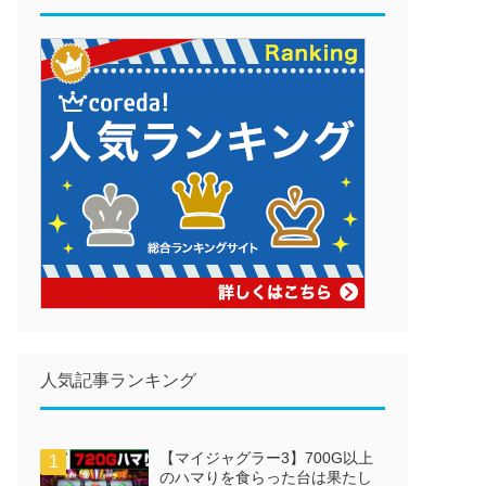
人気記事ランキング
【マイジャグラー3】700G以上
のハマりを食らった台は果たし