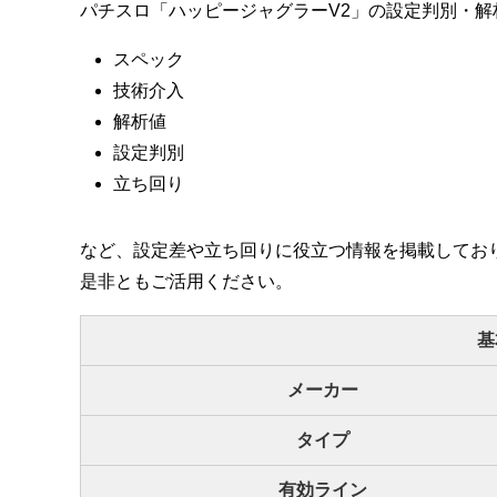
パチスロ「ハッピージャグラーV2」の設定判別・
スペック
技術介入
解析値
設定判別
立ち回り
など、設定差や立ち回りに役立つ情報を掲載してお
是非ともご活用ください。
基
メーカー
タイプ
有効ライン