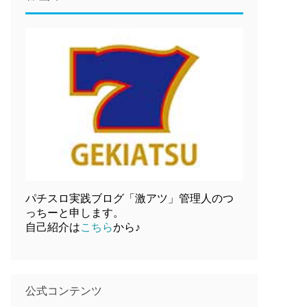
パチスロ実践ブログ「激アツ」管理人のつ
っちーと申します。
自己紹介は
こちら
から♪
公式コンテンツ