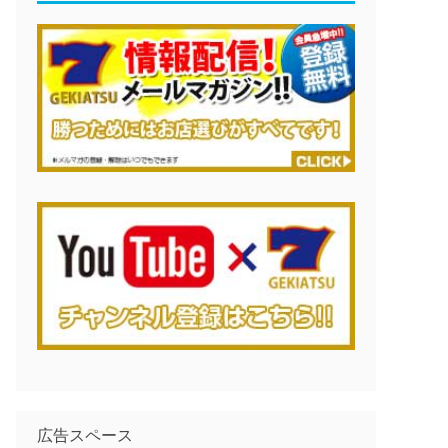
広告スペース