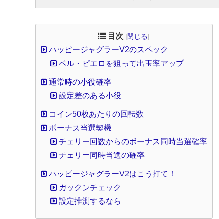
目次
[
閉じる
]
ハッピージャグラーV2のスペック
ベル・ピエロを狙って出玉率アップ
通常時の小役確率
設定差のある小役
コイン50枚あたりの回転数
ボーナス当選契機
チェリー回数からのボーナス同時当選確率
チェリー同時当選の確率
ハッピージャグラーV2はこう打て！
ガックンチェック
設定推測するなら