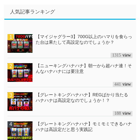
人気記事ランキング
【マイジャグラー3】700G以上のハマりを食らっ
た台は果たして高設定なのでしょうか？
1315
【ニューキングハナハナ】朝一から超ハナ連！そ
んなハナハナには要注意
441
【グレートキングハナハナ】REGばかり当たる
ハナハナは高設定なのでしょうか！？
188
【グレートキングハナハナ】モミモミできるハナ
ハナは高設定だと思う実践記