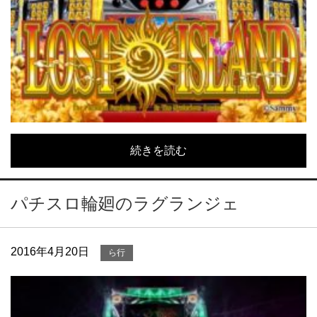
続きを読む
パチスロ輪廻のラグランジェ
2016年4月20日
ら行