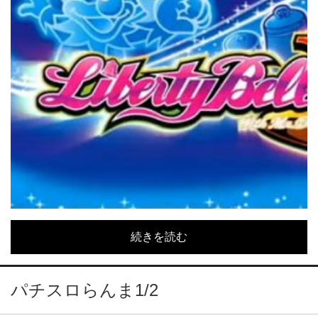
続きを読む
パチスロらんま1/2