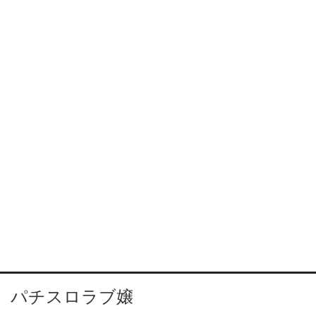
パチスロラブ嬢