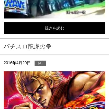
続きを読む
パチスロ龍虎の拳
2016年4月20日
ら行