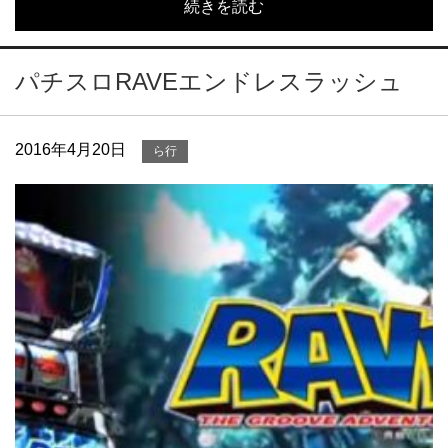
続きを読む
パチスロRAVEエンドレスラッシュ
2016年4月20日
ら行