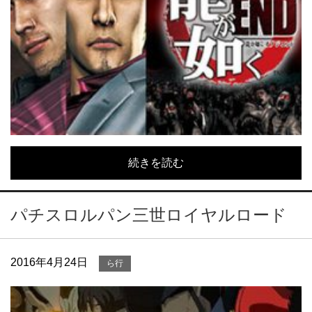
続きを読む
パチスロルパン三世ロイヤルロード
2016年4月24日
ら行