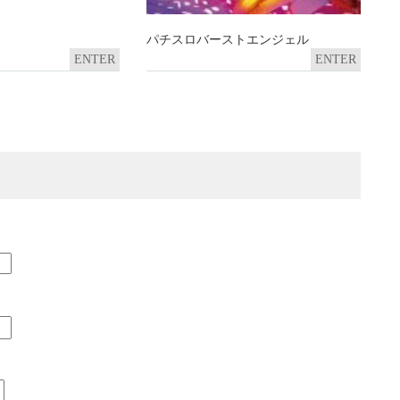
パチスロバーストエンジェル
ENTER
ENTER