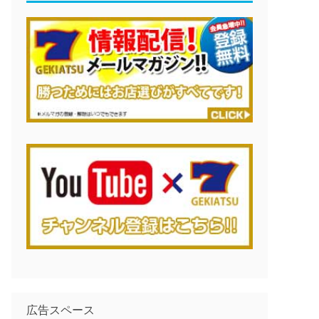
広告スペース