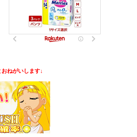
とおねがいします↓