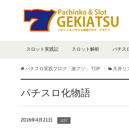
スロット実践記
スロット解析
パチス
パチスロ実践ブログ「激アツ」
TOP
天井リ
パチスロ化物語
2016年4月21日
は行