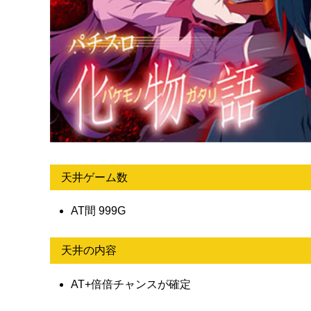
天井ゲーム数
AT間 999G
天井の内容
AT+倍倍チャンスが確定