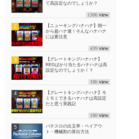
て高設定なのでしょうか？
1306
【ニューキングハナハナ】朝一
から超ハナ連！そんなハナハナ
には要注意
439
【グレートキングハナハナ】
REGばかり当たるハナハナは高
設定なのでしょうか！？
186
【グレートキングハナハナ】モ
ミモミできるハナハナは高設定
だと思う実践記
180
パチスロの出玉率・ペイアウ
ト・機械割の算出方法