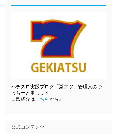
パチスロ実践ブログ「激アツ」管理人のつ
っちーと申します。
自己紹介は
こちら
から♪
公式コンテンツ