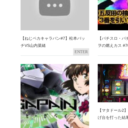
【ねじペカキャラバン#7】松本バッ
【パチスロ・パ
チVS山内菜緒
ヲの燃えカス #7
ENTER
【マタドール2
げ台を打った結