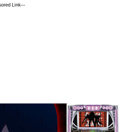
ored Link---