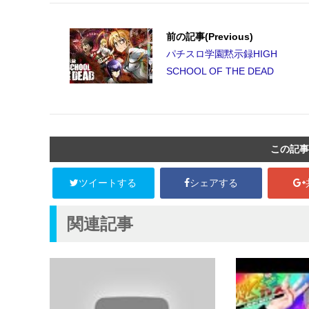
前の記事(Previous)
パチスロ学園黙示録HIGH
SCHOOL OF THE DEAD
この記事
ツイートする
シェアする
関連記事