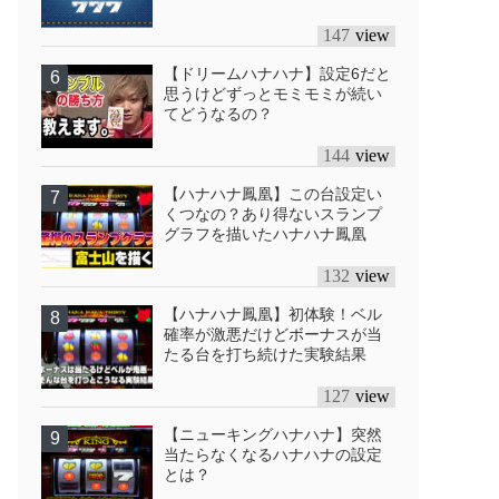
147
【ドリームハナハナ】設定6だと
思うけどずっとモミモミが続い
てどうなるの？
144
【ハナハナ鳳凰】この台設定い
くつなの？あり得ないスランプ
グラフを描いたハナハナ鳳凰
132
【ハナハナ鳳凰】初体験！ベル
確率が激悪だけどボーナスが当
たる台を打ち続けた実験結果
127
【ニューキングハナハナ】突然
当たらなくなるハナハナの設定
とは？