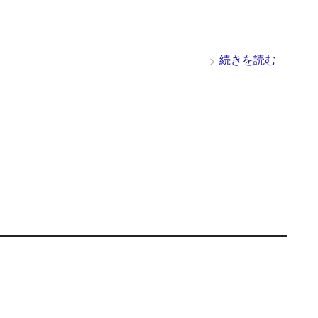
続きを読む