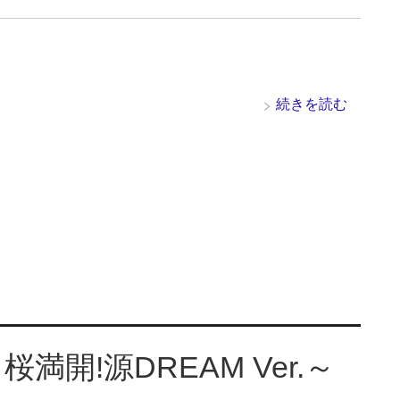
続きを読む
開!源DREAM Ver.～