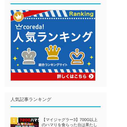
人気記事ランキング
【マイジャグラー3】700G以上
のハマりを食らった台は果たし