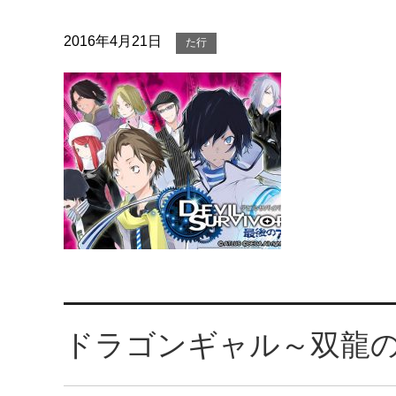
2016年4月21日
た行
ドラゴンギャル～双龍