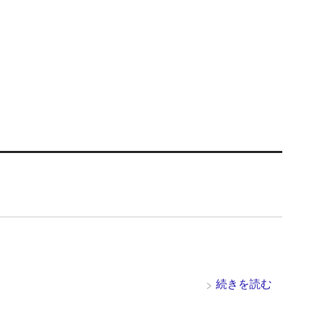
続きを読む