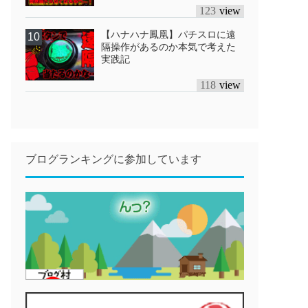
123
【ハナハナ鳳凰】パチスロに遠
隔操作があるのか本気で考えた
実践記
118
ブログランキングに参加しています