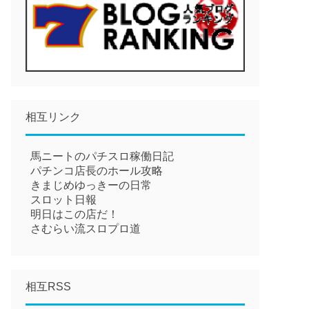
相互リンク
馬ニートのパチスロ稼働日記
パチンコ店長のホール攻略
きまじめゆっきーの日常
スロット日報
明日はこの店だ！
さむらい流スロプロ道
相互RSS