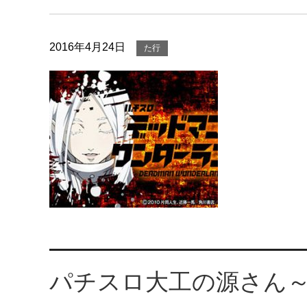
2016年4月24日
た行
パチスロ大工の源さん～桜満