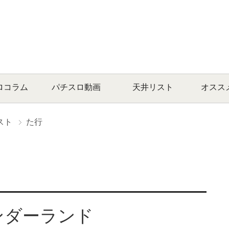
ロコラム
パチスロ動画
天井リスト
オスス
スト
た行
ンダーランド