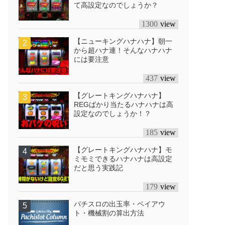
て高設定なのでしょうか？
1300
【ニューキングハナハナ】朝一
から超ハナ連！そんなハナハナ
には要注意
437
【グレートキングハナハナ】
REGばかり当たるハナハナは高
設定なのでしょうか！？
185
【グレートキングハナハナ】モ
ミモミできるハナハナは高設定
だと思う実践記
179
パチスロの出玉率・ペイアウ
ト・機械割の算出方法