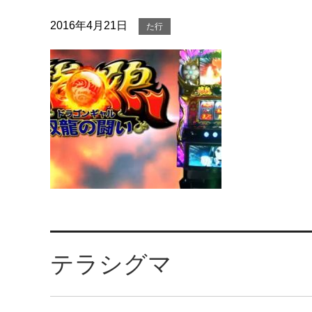
2016年4月21日
た行
テラシグマ