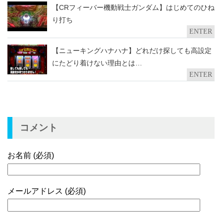
【CRフィーバー機動戦士ガンダム】はじめてのひね
り打ち
ENTER
【ニューキングハナハナ】どれだけ探しても高設定
にたどり着けない理由とは…
ENTER
コメント
お名前 (必須)
メールアドレス (必須)