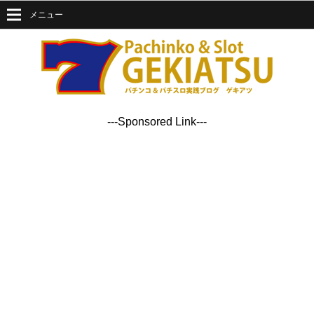
メニュー
---Sponsored Link---