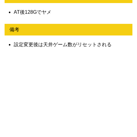
AT後128Gでヤメ
備考
設定変更後は天井ゲーム数がリセットされる