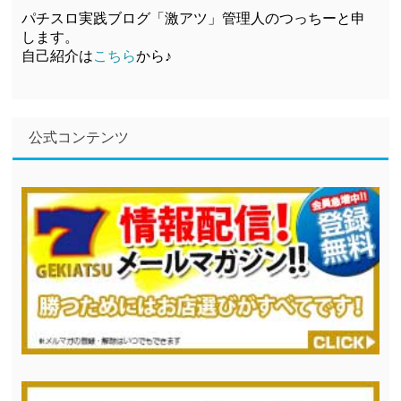
パチスロ実践ブログ「激アツ」管理人のつっちーと申
します。
自己紹介は
こちら
から♪
公式コンテンツ