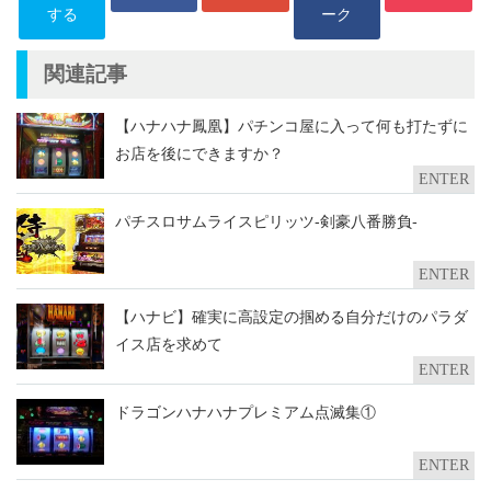
する
ーク
関連記事
【ハナハナ鳳凰】パチンコ屋に入って何も打たずに
お店を後にできますか？
ENTER
パチスロサムライスピリッツ-剣豪八番勝負-
ENTER
【ハナビ】確実に高設定の掴める自分だけのパラダ
イス店を求めて
ENTER
ドラゴンハナハナプレミアム点滅集①
ENTER