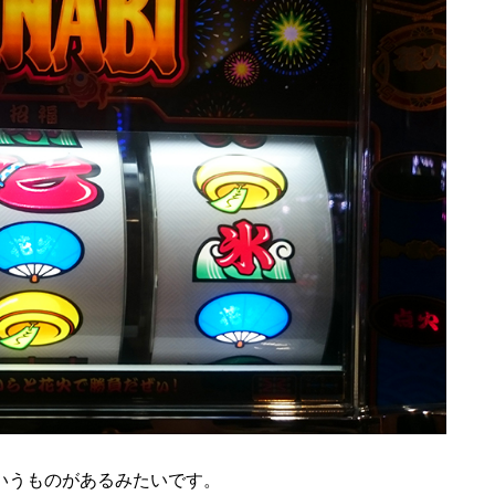
いうものがあるみたいです。