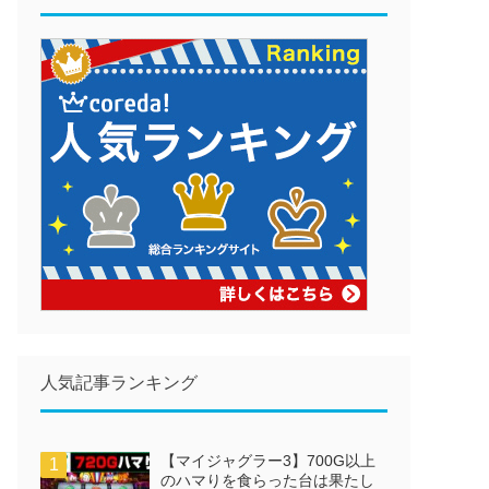
人気記事ランキング
【マイジャグラー3】700G以上
のハマりを食らった台は果たし