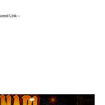
ored Link---