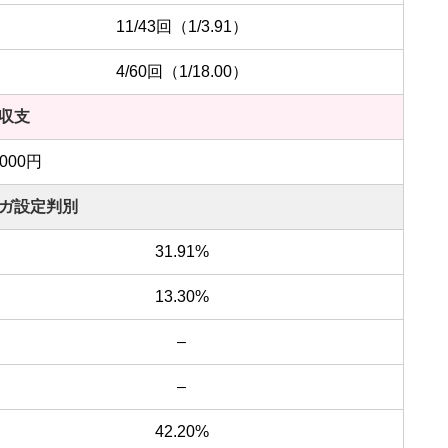
11/43回（1/3.91）
4/60回（1/18.00）
収支
,000円
ガ設定判別
31.91%
13.30%
–
–
42.20%