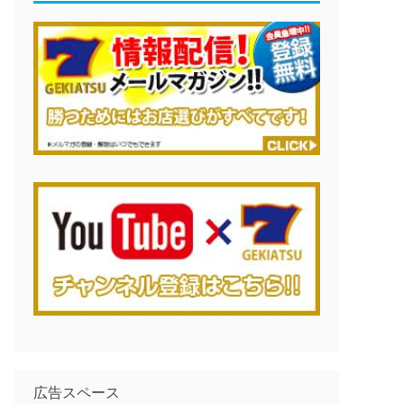
広告スペース