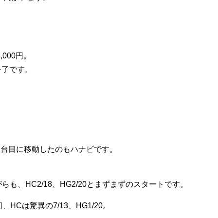
000円。
終了です。
2台目に移動したのもハナビです。
らも、HC2/18、HG2/20とまずまずのスタートです。
Cは驚異の7/13、HG1/20。