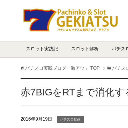
スロット実践記
スロット解析
パチス
パチスロ実践ブログ「激アツ」
TOP
パチス
赤7BIGをRTまで消化
2016年9月19日
パチスロ動画