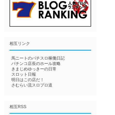
相互リンク
馬ニートのパチスロ稼働日記
パチンコ店長のホール攻略
きまじめゆっきーの日常
スロット日報
明日はこの店だ！
さむらい流スロプロ道
相互RSS