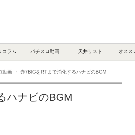
ロコラム
パチスロ動画
天井リスト
オスス
ロ動画
赤7BIGをRTまで消化するハナビのBGM
するハナビのBGM