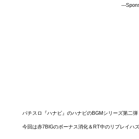
---Spons
パチスロ『ハナビ』のハナビのBGMシリーズ第二弾
今回は赤7BIGのボーナス消化＆RT中のリプレイハ