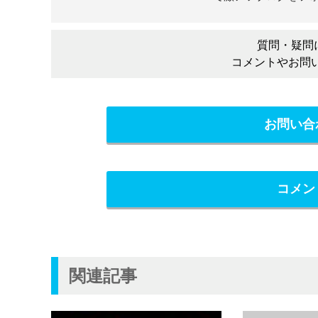
質問・疑問
コメントやお問
お問い合
コメン
関連記事