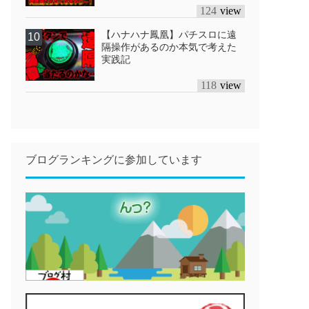
124
【ハナハナ鳳凰】パチスロに遠
隔操作があるのか本気で考えた
実践記
118
ブログランキングに参加しています