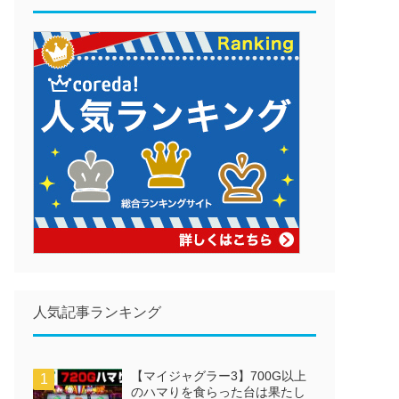
人気記事ランキング
【マイジャグラー3】700G以上
のハマりを食らった台は果たし